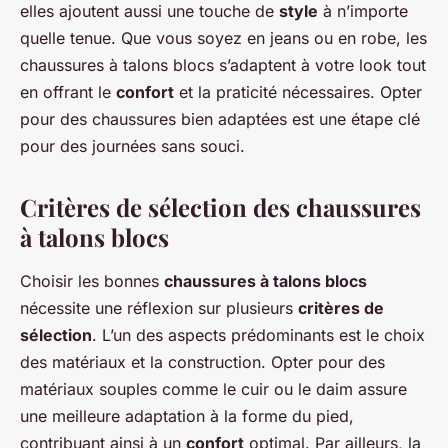
elles ajoutent aussi une touche de
style
à n’importe
quelle tenue. Que vous soyez en jeans ou en robe, les
chaussures à talons blocs s’adaptent à votre look tout
en offrant le
confort
et la praticité nécessaires. Opter
pour des chaussures bien adaptées est une étape clé
pour des journées sans souci.
Critères de sélection des chaussures
à talons blocs
Choisir les bonnes
chaussures à talons blocs
nécessite une réflexion sur plusieurs
critères de
sélection
. L’un des aspects prédominants est le choix
des matériaux et la construction. Opter pour des
matériaux souples comme le cuir ou le daim assure
une meilleure adaptation à la forme du pied,
contribuant ainsi à un
confort
optimal. Par ailleurs, la