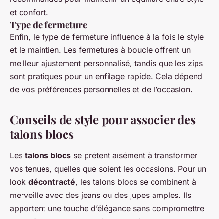
et confort.
Type de fermeture
Enfin, le type de fermeture influence à la fois le style
et le maintien. Les fermetures à boucle offrent un
meilleur ajustement personnalisé, tandis que les zips
sont pratiques pour un enfilage rapide. Cela dépend
de vos préférences personnelles et de l’occasion.
Conseils de style pour associer des
talons blocs
Les
talons blocs
se prêtent aisément à transformer
vos tenues, quelles que soient les occasions. Pour un
look
décontracté
, les talons blocs se combinent à
merveille avec des jeans ou des jupes amples. Ils
apportent une touche d’élégance sans compromettre