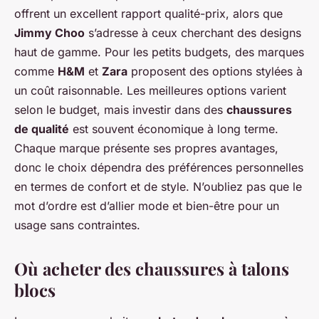
offrent un excellent rapport qualité-prix, alors que
Jimmy Choo
s’adresse à ceux cherchant des designs
haut de gamme. Pour les petits budgets, des marques
comme
H&M
et
Zara
proposent des options stylées à
un coût raisonnable. Les meilleures options varient
selon le budget, mais investir dans des
chaussures
de qualité
est souvent économique à long terme.
Chaque marque présente ses propres avantages,
donc le choix dépendra des préférences personnelles
en termes de confort et de style. N’oubliez pas que le
mot d’ordre est d’allier mode et bien-être pour un
usage sans contraintes.
Où acheter des chaussures à talons
blocs