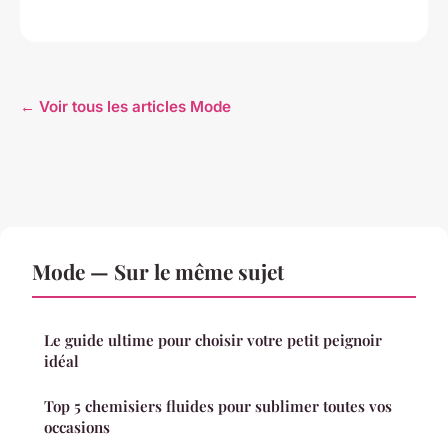
← Voir tous les articles Mode
Mode — Sur le même sujet
Le guide ultime pour choisir votre petit peignoir
idéal
Top 5 chemisiers fluides pour sublimer toutes vos
occasions