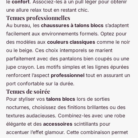
le
confort
. Associez-les à un pull léger pour obtenir
une allure relax tout en restant chic.
Tenues professionnelles
Au bureau, les
chaussures à talons blocs
s’adaptent
facilement aux environnements formels. Optez pour
des modèles aux
couleurs classiques
comme le noir
ou le beige. Ces choix intemporels se marient
parfaitement avec des pantalons bien coupés ou une
jupe crayon. Les motifs simples et les lignes épurées
renforcent l’aspect
professionnel
tout en assurant un
port confortable sur la durée.
Tenues de soirée
Pour styliser vos
talons blocs
lors de sorties
nocturnes, choisissez des finitions brillantes ou des
textures audacieuses. Combinez-les avec une robe
élégante et des
accessoires
scintillants pour
accentuer l’effet glamour. Cette combinaison permet