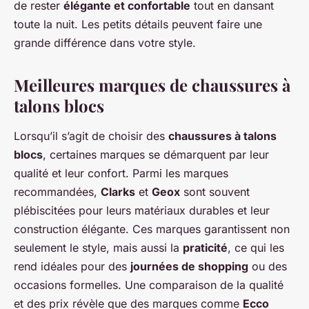
de rester
élégante et confortable
tout en dansant
toute la nuit. Les petits détails peuvent faire une
grande différence dans votre style.
Meilleures marques de chaussures à
talons blocs
Lorsqu’il s’agit de choisir des
chaussures à talons
blocs
, certaines marques se démarquent par leur
qualité et leur confort. Parmi les marques
recommandées,
Clarks
et
Geox
sont souvent
plébiscitées pour leurs matériaux durables et leur
construction élégante. Ces marques garantissent non
seulement le style, mais aussi la
praticité
, ce qui les
rend idéales pour des
journées de shopping
ou des
occasions formelles. Une comparaison de la qualité
et des prix révèle que des marques comme
Ecco