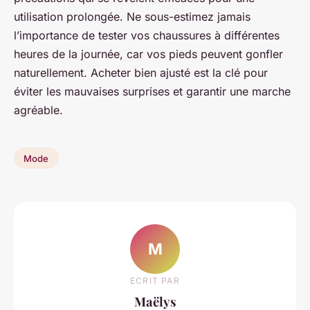
utilisation prolongée. Ne sous-estimez jamais
l’importance de tester vos chaussures à différentes
heures de la journée, car vos pieds peuvent gonfler
naturellement. Acheter bien ajusté est la clé pour
éviter les mauvaises surprises et garantir une marche
agréable.
Mode
M
ECRIT PAR
Maëlys