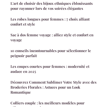
L'art de choisir des bijoux ethniques éblouissants
pour rayonner lors de vos soirées élégantes
Les robes longues pour femmes : 7 choix alliant
confort et style
Sac à dos femme voyage : alliez style et confort en
voyage
10 conseils incontournables pour sélectionner le
peignoir parfait
Les coupes courtes pour femmes : modernité et
audace en 2025
Découvrez Comment Sublimer Votre Style avec des
Broderies Florales : Astuces pour un Look
Romantique
Colliers couple : les meilleurs modèles pour