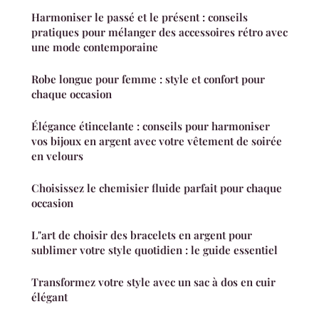
Harmoniser le passé et le présent : conseils
pratiques pour mélanger des accessoires rétro avec
une mode contemporaine
Robe longue pour femme : style et confort pour
chaque occasion
Élégance étincelante : conseils pour harmoniser
vos bijoux en argent avec votre vêtement de soirée
en velours
Choisissez le chemisier fluide parfait pour chaque
occasion
L"art de choisir des bracelets en argent pour
sublimer votre style quotidien : le guide essentiel
Transformez votre style avec un sac à dos en cuir
élégant