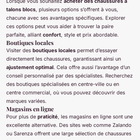
Lorsque vous souhaitez
acheter des chaussures à
talons blocs
, plusieurs options s’offrent à vous,
chacune avec ses avantages spécifiques. Explorer
ces options peut vous aider à trouver la paire
parfaite, alliant
confort
, style et prix abordable.
Boutiques locales
Visiter des
boutiques locales
permet d’essayer
directement les chaussures, garantissant ainsi un
ajustement optimal
. Cela offre aussi l’avantage d’un
conseil personnalisé par des spécialistes. Recherchez
des boutiques spécialisées en centre-ville ou en
centre commercial, où vous pouvez découvrir des
marques variées.
Magasins en ligne
Pour plus de
praticité
, les magasins en ligne sont une
excellente alternative. Des sites web comme Zalando
ou Sarenza offrent une large sélection de chaussures