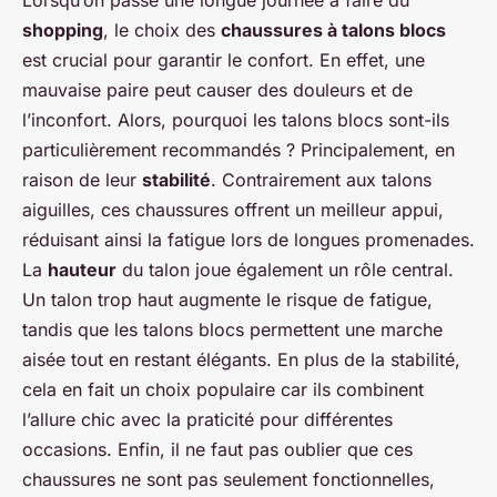
shopping
, le choix des
chaussures à talons blocs
est crucial pour garantir le confort. En effet, une
mauvaise paire peut causer des douleurs et de
l’inconfort. Alors, pourquoi les talons blocs sont-ils
particulièrement recommandés ? Principalement, en
raison de leur
stabilité
. Contrairement aux talons
aiguilles, ces chaussures offrent un meilleur appui,
réduisant ainsi la fatigue lors de longues promenades.
La
hauteur
du talon joue également un rôle central.
Un talon trop haut augmente le risque de fatigue,
tandis que les talons blocs permettent une marche
aisée tout en restant élégants. En plus de la stabilité,
cela en fait un choix populaire car ils combinent
l’allure chic avec la praticité pour différentes
occasions. Enfin, il ne faut pas oublier que ces
chaussures ne sont pas seulement fonctionnelles,