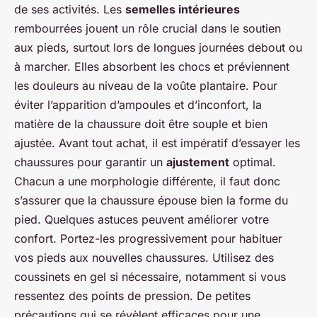
de ses activités. Les
semelles intérieures
rembourrées jouent un rôle crucial dans le soutien
aux pieds, surtout lors de longues journées debout ou
à marcher. Elles absorbent les chocs et préviennent
les douleurs au niveau de la voûte plantaire. Pour
éviter l’apparition d’ampoules et d’inconfort, la
matière de la chaussure doit être souple et bien
ajustée. Avant tout achat, il est impératif d’essayer les
chaussures pour garantir un
ajustement
optimal.
Chacun a une morphologie différente, il faut donc
s’assurer que la chaussure épouse bien la forme du
pied. Quelques astuces peuvent améliorer votre
confort. Portez-les progressivement pour habituer
vos pieds aux nouvelles chaussures. Utilisez des
coussinets en gel si nécessaire, notamment si vous
ressentez des points de pression. De petites
précautions qui se révèlent efficaces pour une