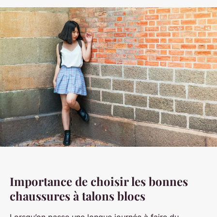
Importance de choisir les bonnes
chaussures à talons blocs
Lorsqu’on passe une longue journée à faire du