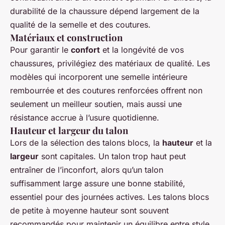
durabilité de la chaussure dépend largement de la
qualité de la semelle et des coutures.
Matériaux et construction
Pour garantir le
confort
et la longévité de vos
chaussures, privilégiez des matériaux de qualité. Les
modèles qui incorporent une semelle intérieure
rembourrée et des coutures renforcées offrent non
seulement un meilleur soutien, mais aussi une
résistance accrue à l’usure quotidienne.
Hauteur et largeur du talon
Lors de la sélection des talons blocs, la
hauteur
et la
largeur
sont capitales. Un talon trop haut peut
entraîner de l’inconfort, alors qu’un talon
suffisamment large assure une bonne stabilité,
essentiel pour des journées actives. Les talons blocs
de petite à moyenne hauteur sont souvent
recommandés pour maintenir un équilibre entre style