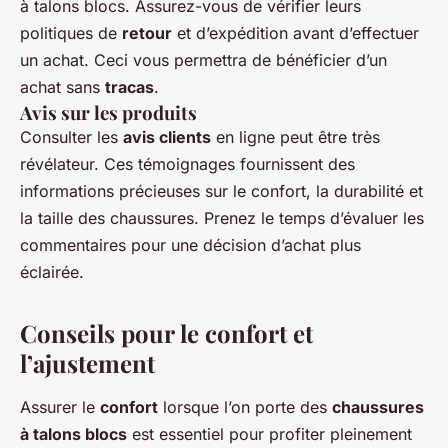
à talons blocs. Assurez-vous de vérifier leurs
politiques de
retour
et d’expédition avant d’effectuer
un achat. Ceci vous permettra de bénéficier d’un
achat sans
tracas
.
Avis sur les produits
Consulter les
avis clients
en ligne peut être très
révélateur. Ces témoignages fournissent des
informations précieuses sur le confort, la durabilité et
la taille des chaussures. Prenez le temps d’évaluer les
commentaires pour une décision d’achat plus
éclairée.
Conseils pour le confort et
l’ajustement
Assurer le
confort
lorsque l’on porte des
chaussures
à talons blocs
est essentiel pour profiter pleinement