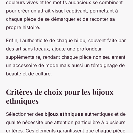
couleurs vives et les motifs audacieux se combinent
pour créer un attrait visuel captivant, permettant à
chaque pièce de se démarquer et de raconter sa
propre histoire.
Enfin, l’authenticité de chaque bijou, souvent faite par
des artisans locaux, ajoute une profondeur
supplémentaire, rendant chaque pièce non seulement
un accessoire de mode mais aussi un témoignage de
beauté et de culture.
Critères de choix pour les bijoux
ethniques
Sélectionner des
bijoux ethniques
authentiques et de
qualité nécessite une attention particulière à plusieurs
critères. Ces éléments garantissent que chaque pièce