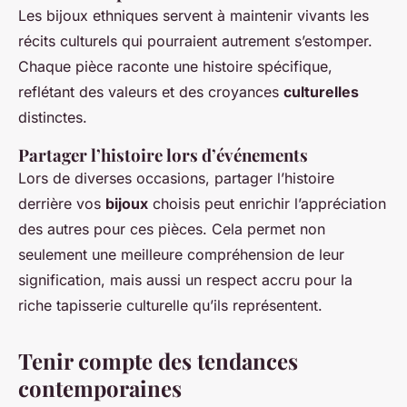
Les bijoux ethniques servent à maintenir vivants les
récits culturels qui pourraient autrement s’estomper.
Chaque pièce raconte une histoire spécifique,
reflétant des valeurs et des croyances
culturelles
distinctes.
Partager l’histoire lors d’événements
Lors de diverses occasions, partager l’histoire
derrière vos
bijoux
choisis peut enrichir l’appréciation
des autres pour ces pièces. Cela permet non
seulement une meilleure compréhension de leur
signification, mais aussi un respect accru pour la
riche tapisserie culturelle qu’ils représentent.
Tenir compte des tendances
contemporaines