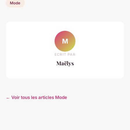
Mode
M
ECRIT PAR
Maëlys
← Voir tous les articles Mode