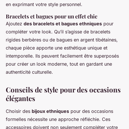
en exprimant votre style personnel.
Bracelets et bagues pour un effet chic
Ajoutez
des bracelets et bagues ethniques
pour
compléter votre look. Qu’il s’agisse de bracelets
rigides berbères ou de bagues en argent tibétaines,
chaque pièce apporte une esthétique unique et
intemporelle. Ils peuvent facilement être superposés
pour créer un look moderne, tout en gardant une
authenticité culturelle.
Conseils de style pour des occasions
élégantes
Choisir des
bijoux ethniques
pour des occasions
formelles nécessite une approche réfléchie. Ces
accessoires doivent non seulement compléter votre