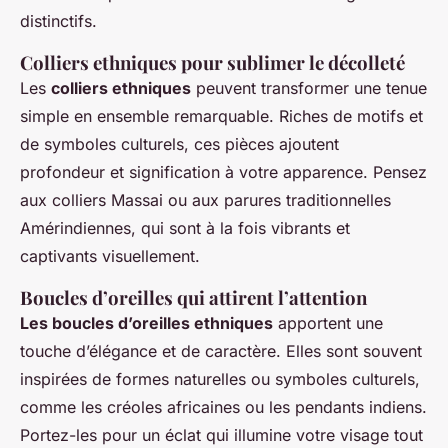
distinctifs.
Colliers ethniques pour sublimer le décolleté
Les
colliers ethniques
peuvent transformer une tenue
simple en ensemble remarquable. Riches de motifs et
de symboles culturels, ces pièces ajoutent
profondeur et signification à votre apparence. Pensez
aux colliers Massai ou aux parures traditionnelles
Amérindiennes, qui sont à la fois vibrants et
captivants visuellement.
Boucles d’oreilles qui attirent l’attention
Les boucles d’oreilles ethniques
apportent une
touche d’élégance et de caractère. Elles sont souvent
inspirées de formes naturelles ou symboles culturels,
comme les créoles africaines ou les pendants indiens.
Portez-les pour un éclat qui illumine votre visage tout