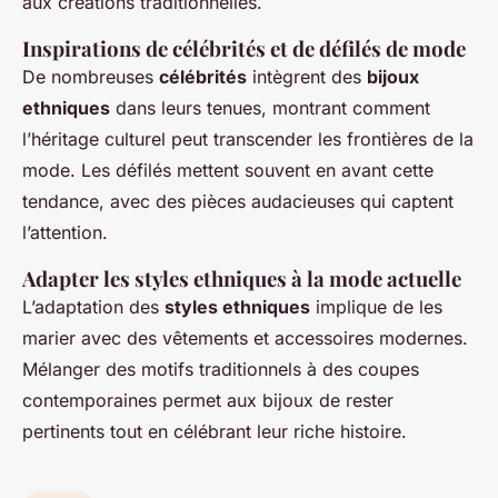
aux créations traditionnelles.
Inspirations de célébrités et de défilés de mode
De nombreuses
célébrités
intègrent des
bijoux
ethniques
dans leurs tenues, montrant comment
l’héritage culturel peut transcender les frontières de la
mode. Les défilés mettent souvent en avant cette
tendance, avec des pièces audacieuses qui captent
l’attention.
Adapter les styles ethniques à la mode actuelle
L’adaptation des
styles ethniques
implique de les
marier avec des vêtements et accessoires modernes.
Mélanger des motifs traditionnels à des coupes
contemporaines permet aux bijoux de rester
pertinents tout en célébrant leur riche histoire.