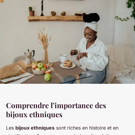
Comprendre l’importance des
bijoux ethniques
Les
bijoux ethniques
sont riches en histoire et en