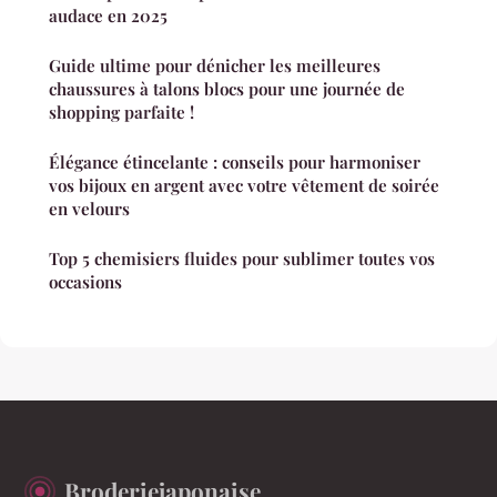
audace en 2025
Guide ultime pour dénicher les meilleures
chaussures à talons blocs pour une journée de
shopping parfaite !
Élégance étincelante : conseils pour harmoniser
vos bijoux en argent avec votre vêtement de soirée
en velours
Top 5 chemisiers fluides pour sublimer toutes vos
occasions
Broderiejaponaise