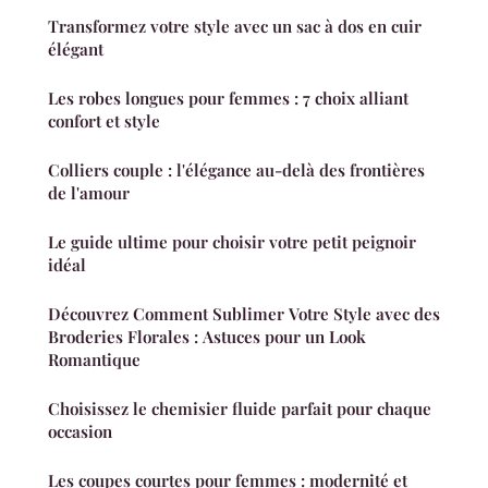
Transformez votre style avec un sac à dos en cuir
élégant
Les robes longues pour femmes : 7 choix alliant
confort et style
Colliers couple : l'élégance au-delà des frontières
de l'amour
Le guide ultime pour choisir votre petit peignoir
idéal
Découvrez Comment Sublimer Votre Style avec des
Broderies Florales : Astuces pour un Look
Romantique
Choisissez le chemisier fluide parfait pour chaque
occasion
Les coupes courtes pour femmes : modernité et