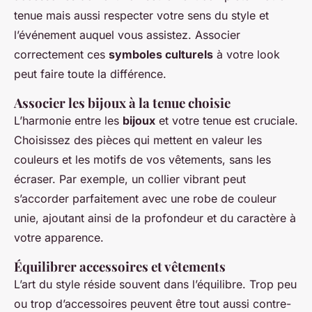
tenue mais aussi respecter votre sens du style et
l’événement auquel vous assistez. Associer
correctement ces
symboles culturels
à votre look
peut faire toute la différence.
Associer les bijoux à la tenue choisie
L’harmonie entre les
bijoux
et votre tenue est cruciale.
Choisissez des pièces qui mettent en valeur les
couleurs et les motifs de vos vêtements, sans les
écraser. Par exemple, un collier vibrant peut
s’accorder parfaitement avec une robe de couleur
unie, ajoutant ainsi de la profondeur et du caractère à
votre apparence.
Équilibrer accessoires et vêtements
L’art du style réside souvent dans l’équilibre. Trop peu
ou trop d’accessoires peuvent être tout aussi contre-