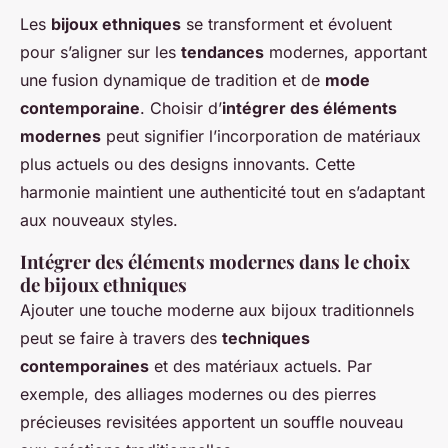
Les
bijoux ethniques
se transforment et évoluent
pour s’aligner sur les
tendances
modernes, apportant
une fusion dynamique de tradition et de
mode
contemporaine
. Choisir d’
intégrer des éléments
modernes
peut signifier l’incorporation de matériaux
plus actuels ou des designs innovants. Cette
harmonie maintient une authenticité tout en s’adaptant
aux nouveaux styles.
Intégrer des éléments modernes dans le choix
de bijoux ethniques
Ajouter une touche moderne aux bijoux traditionnels
peut se faire à travers des
techniques
contemporaines
et des matériaux actuels. Par
exemple, des alliages modernes ou des pierres
précieuses revisitées apportent un souffle nouveau