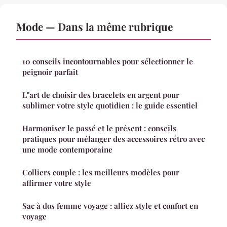
Mode — Dans la même rubrique
10 conseils incontournables pour sélectionner le
peignoir parfait
L"art de choisir des bracelets en argent pour
sublimer votre style quotidien : le guide essentiel
Harmoniser le passé et le présent : conseils
pratiques pour mélanger des accessoires rétro avec
une mode contemporaine
Colliers couple : les meilleurs modèles pour
affirmer votre style
Sac à dos femme voyage : alliez style et confort en
voyage