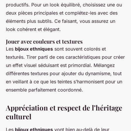
productifs. Pour un look équilibré, choisissez une ou
deux pièces principales et complétez-les avec des
éléments plus subtils. Ce faisant, vous assurez un
look cohérent et élégant.
Jouer avec couleurs et textures
Les
bijoux ethniques
sont souvent colorés et
texturés. Tirer parti de ces caractéristiques pour créer
un effet visuel séduisant est primordial. Mélangez
différentes textures pour ajouter du dynamisme, tout
en veillant à ce que les teintes s’harmonisent pour un
ensemble parfaitement coordonné.
Appréciation et respect de l’héritage
culturel
Les
bijoux ethniques
vont bien au-delà de leur