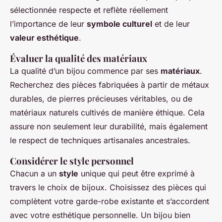
sélectionnée respecte et reflète réellement
l’importance de leur
symbole culturel
et de leur
valeur esthétique
.
Évaluer la qualité des matériaux
La qualité d’un bijou commence par ses
matériaux
.
Recherchez des pièces fabriquées à partir de métaux
durables, de pierres précieuses véritables, ou de
matériaux naturels cultivés de manière éthique. Cela
assure non seulement leur durabilité, mais également
le respect de techniques artisanales ancestrales.
Considérer le style personnel
Chacun a un
style
unique qui peut être exprimé à
travers le choix de bijoux. Choisissez des pièces qui
complètent votre garde-robe existante et s’accordent
avec votre esthétique personnelle. Un bijou bien