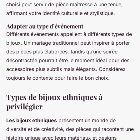
choisi peut servir de pièce maîtresse à une tenue,
affirmant votre identité culturelle et stylistique.
Adapter au type d’événement
Différents événements appellent à différents types de
bijoux. Un mariage traditionnel peut inspirer à porter
des pièces plus élaborées, tandis qu’une soirée
décontractée pourrait être le moment idéal pour des
accessoires plus subtils mais élégants. Considérez
toujours le contexte pour faire le bon choix.
Types de bijoux ethniques à
privilégier
Les bijoux ethniques
présentent un monde de
diversité et de créativité, des pièces qui racontent une
histoire unique avec leurs matériaux et designs