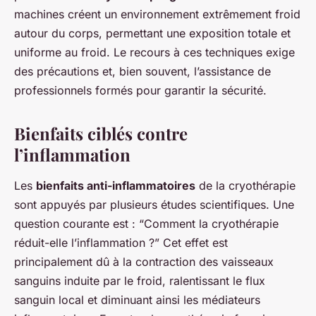
machines créent un environnement extrêmement froid
autour du corps, permettant une exposition totale et
uniforme au froid. Le recours à ces techniques exige
des précautions et, bien souvent, l’assistance de
professionnels formés pour garantir la sécurité.
Bienfaits ciblés contre
l’inflammation
Les
bienfaits anti-inflammatoires
de la cryothérapie
sont appuyés par plusieurs études scientifiques. Une
question courante est : “Comment la cryothérapie
réduit-elle l’inflammation ?” Cet effet est
principalement dû à la contraction des vaisseaux
sanguins induite par le froid, ralentissant le flux
sanguin local et diminuant ainsi les médiateurs