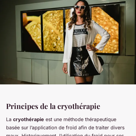
Principes de la cryothérapie
La
cryothérapie
est une méthode thérapeutique
basée sur l’application de froid afin de traiter divers
maux. Historiquement, l’utilisation du froid pour ses