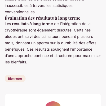
inaccessibles à travers les statistiques
conventionnelles.
Évaluation des résultats à long terme
Les
résultats à long terme
de l’intégration de la
cryothérapie sont également discutés. Certaines
études ont suivi des utilisateurs pendant plusieurs
mois, donnant un aperçu sur la durabilité des effets
bénéfiques. Ces résultats soulignent l’importance
d’une approche continue et structurée pour maximiser
les bienfaits.
Bien-etre