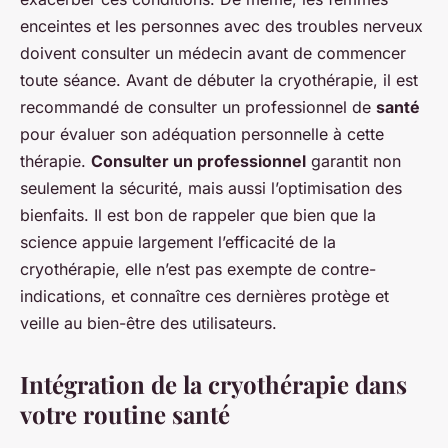
enceintes et les personnes avec des troubles nerveux
doivent consulter un médecin avant de commencer
toute séance. Avant de débuter la cryothérapie, il est
recommandé de consulter un professionnel de
santé
pour évaluer son adéquation personnelle à cette
thérapie.
Consulter un professionnel
garantit non
seulement la sécurité, mais aussi l’optimisation des
bienfaits. Il est bon de rappeler que bien que la
science appuie largement l’efficacité de la
cryothérapie, elle n’est pas exempte de contre-
indications, et connaître ces dernières protège et
veille au bien-être des utilisateurs.
Intégration de la cryothérapie dans
votre routine santé