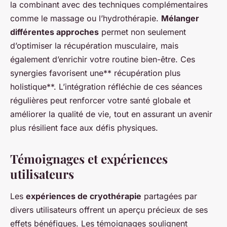
la combinant avec des techniques complémentaires
comme le massage ou l’hydrothérapie.
Mélanger
différentes approches
permet non seulement
d’optimiser la récupération musculaire, mais
également d’enrichir votre routine bien-être. Ces
synergies favorisent une** récupération plus
holistique**. L’intégration réfléchie de ces séances
régulières peut renforcer votre santé globale et
améliorer la qualité de vie, tout en assurant un avenir
plus résilient face aux défis physiques.
Témoignages et expériences
utilisateurs
Les
expériences de cryothérapie
partagées par
divers utilisateurs offrent un aperçu précieux de ses
effets bénéfiques. Les témoignages soulignent