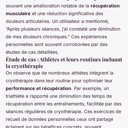
souvent une amélioration notable de la
récupération
musculaire
et une réduction significative des
douleurs articulaires. Un utilisateur a mentionné,
“Après plusieurs séances, j’ai constaté une diminution
de mes douleurs chroniques.” Ces expériences
personnelles sont souvent corroborées par des
études de cas détaillées.
Étude de cas : Athlètes et leurs routines incluant
la cryothérapie
On observe que de nombreux athlètes intègrent la
cryothérapie dans leur routine pour optimiser leur
performance et récupération
. Par exemple, un
triathlète a rapporté une diminution des temps de
récupération entre les entraînements, facilitée par des
séances régulières de cryothérapie. Ces exercices de
recueil de données personnelles ceux ont partagé
éclairent sur les bénéfices concrets, souvent