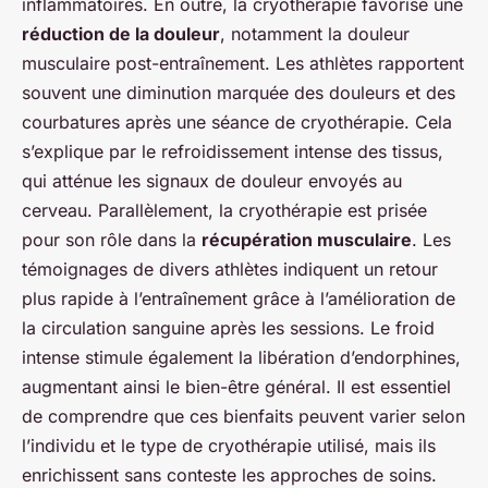
inflammatoires. En outre, la cryothérapie favorise une
réduction de la douleur
, notamment la douleur
musculaire post-entraînement. Les athlètes rapportent
souvent une diminution marquée des douleurs et des
courbatures après une séance de cryothérapie. Cela
s’explique par le refroidissement intense des tissus,
qui atténue les signaux de douleur envoyés au
cerveau. Parallèlement, la cryothérapie est prisée
pour son rôle dans la
récupération musculaire
. Les
témoignages de divers athlètes indiquent un retour
plus rapide à l’entraînement grâce à l’amélioration de
la circulation sanguine après les sessions. Le froid
intense stimule également la libération d’endorphines,
augmentant ainsi le bien-être général. Il est essentiel
de comprendre que ces bienfaits peuvent varier selon
l’individu et le type de cryothérapie utilisé, mais ils
enrichissent sans conteste les approches de soins.