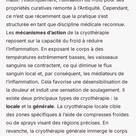
propriétés curatives remonte à l’Antiquité. Cependant,
ce n’est que récemment que la pratique s’est
structurée en tant que discipline médicale reconnue.
Les
mécanismes d’action
de la cryothérapie
reposent sur la capacité du froid à réduire
l’inflammation. En exposant le corps à des
températures extrêmement basses, les vaisseaux
sanguins se contractent, ce qui diminue le flux
sanguin local et, par conséquent, les médiateurs de
l’inflammation. Cela favorise une désensibilisation de
la douleur et induit une sensation de soulagement. Il
existe deux principaux types de cryothérapie : la
locale
et la
générale
. La cryothérapie locale cible
des zones spécifiques à l’aide de compresses froides
ou de sprays visant des régions précises. En
revanche, la cryothérapie générale immerge le corps