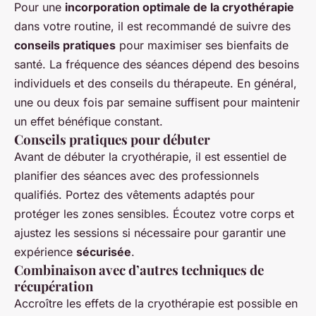
Pour une
incorporation optimale de la cryothérapie
dans votre routine, il est recommandé de suivre des
conseils pratiques
pour maximiser ses bienfaits de
santé. La fréquence des séances dépend des besoins
individuels et des conseils du thérapeute. En général,
une ou deux fois par semaine suffisent pour maintenir
un effet bénéfique constant.
Conseils pratiques pour débuter
Avant de débuter la cryothérapie, il est essentiel de
planifier des séances avec des professionnels
qualifiés. Portez des vêtements adaptés pour
protéger les zones sensibles. Écoutez votre corps et
ajustez les sessions si nécessaire pour garantir une
expérience
sécurisée
.
Combinaison avec d’autres techniques de
récupération
Accroître les effets de la cryothérapie est possible en