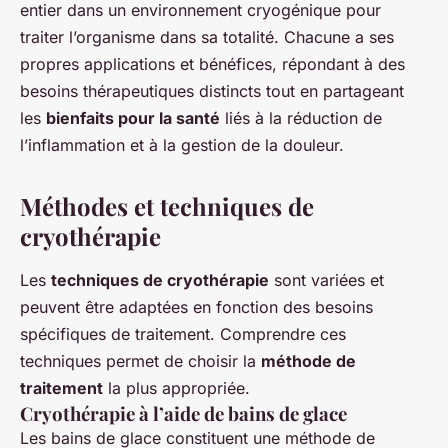
entier dans un environnement cryogénique pour
traiter l’organisme dans sa totalité. Chacune a ses
propres applications et bénéfices, répondant à des
besoins thérapeutiques distincts tout en partageant
les
bienfaits pour la santé
liés à la réduction de
l’inflammation et à la gestion de la douleur.
Méthodes et techniques de
cryothérapie
Les
techniques de cryothérapie
sont variées et
peuvent être adaptées en fonction des besoins
spécifiques de traitement. Comprendre ces
techniques permet de choisir la
méthode de
traitement
la plus appropriée.
Cryothérapie à l’aide de bains de glace
Les bains de glace constituent une méthode de