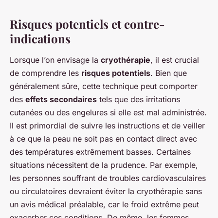
Risques potentiels et contre-
indications
Lorsque l’on envisage la
cryothérapie
, il est crucial
de comprendre les
risques potentiels
. Bien que
généralement sûre, cette technique peut comporter
des
effets secondaires
tels que des irritations
cutanées ou des engelures si elle est mal administrée.
Il est primordial de suivre les instructions et de veiller
à ce que la peau ne soit pas en contact direct avec
des températures extrêmement basses. Certaines
situations nécessitent de la prudence. Par exemple,
les personnes souffrant de troubles cardiovasculaires
ou circulatoires devraient éviter la cryothérapie sans
un avis médical préalable, car le froid extrême peut
exacerber ces conditions. De même, les femmes