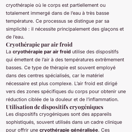
cryothérapie où le corps est partiellement ou
totalement immergé dans de l’eau à très basse
température. Ce processus se distingue par sa
simplicité : il nécessite principalement des glaçons et
de l’eau.
Cryothérapie par air froid
La
cryothérapie par air froid
utilise des dispositifs
qui émettent de l’air à des températures extrêmement
basses. Ce type de thérapie est souvent employé
dans des centres spécialisés, car le matériel
nécessaire est plus complexe. L’air froid est dirigé
vers des zones spécifiques du corps pour obtenir une
réduction ciblée de la douleur et de l’inflammation.
Utilisation de dispositifs cryogéniques
Les dispositifs cryogéniques sont des appareils
sophistiqués, souvent utilisés dans un cadre clinique
pour offrir une
cryothérapie généralisée
. Ces